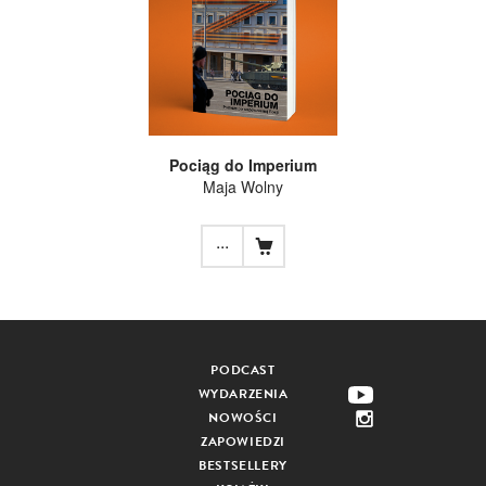
Pociąg do Imperium
Maja Wolny
...
PODCAST
WYDARZENIA
NOWOŚCI
ZAPOWIEDZI
BESTSELLERY