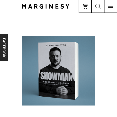
FACEBOOK