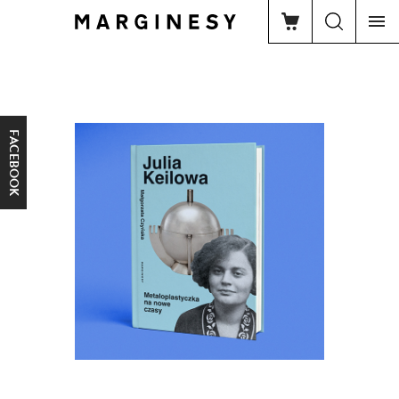
FACEBOOK