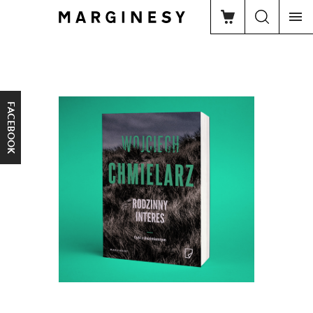
FACEBOOK