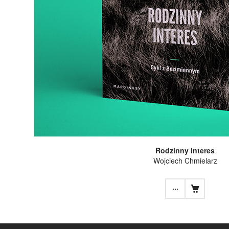
Rodzinny interes
Wojciech Chmielarz
...