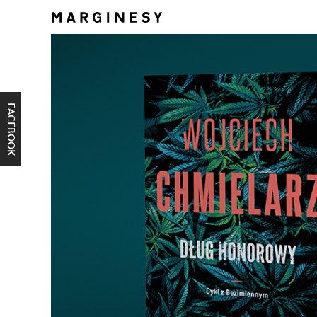
FACEBOOK