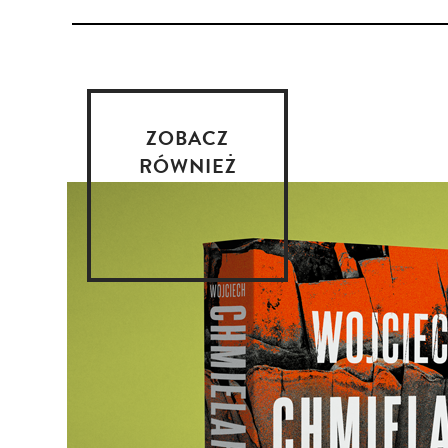
ZOBACZ
RÓWNIEŻ