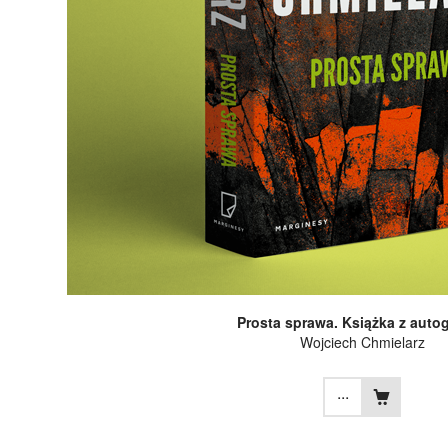
Prosta sprawa. Książka z auto
Wojciech Chmielarz
...