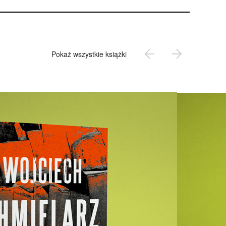
Pokaż wszystkie książki