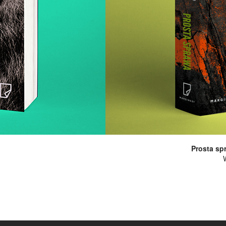
Prosta sp