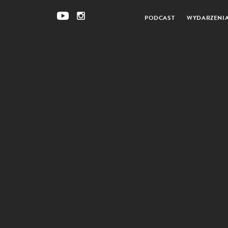
PODCAST
WYDARZENI