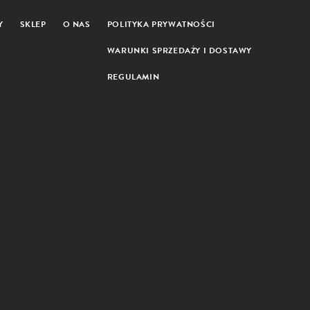
Y
SKLEP
O NAS
POLITYKA PRYWATNOŚCI
WARUNKI SPRZEDAŻY I DOSTAWY
REGULAMIN