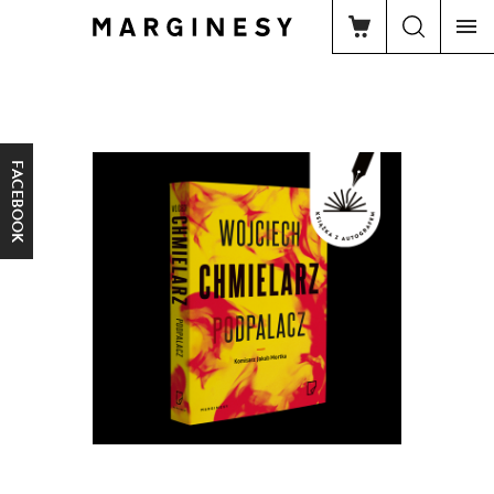
FACEBOOK