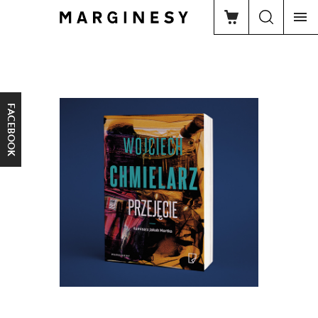
FACEBOOK