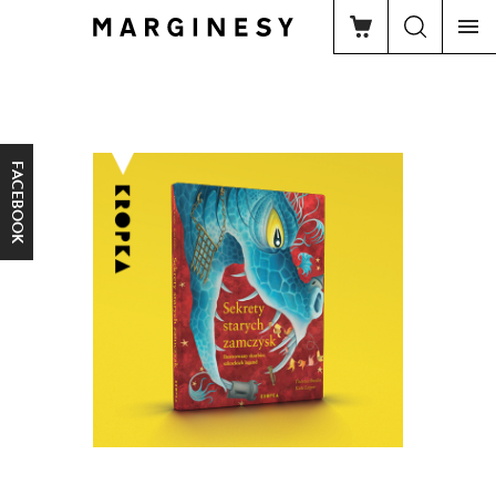
FACEBOOK