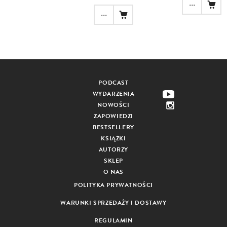
...
...
PODCAST
WYDARZENIA
NOWOŚCI
ZAPOWIEDZI
BESTSELLERY
KSIĄŻKI
AUTORZY
SKLEP
O NAS
POLITYKA PRYWATNOŚCI
WARUNKI SPRZEDAŻY I DOSTAWY
REGULAMIN