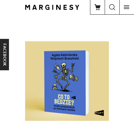
FACEBOOK