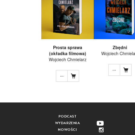
Prosta sprawa
Zbędni
(okładka filmowa)
Wojciech Chmiela
Wojciech Chmielarz
...
...
PODCAST
WYDARZENIA
NOWOŚCI