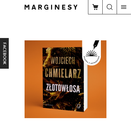
FACEBOOK