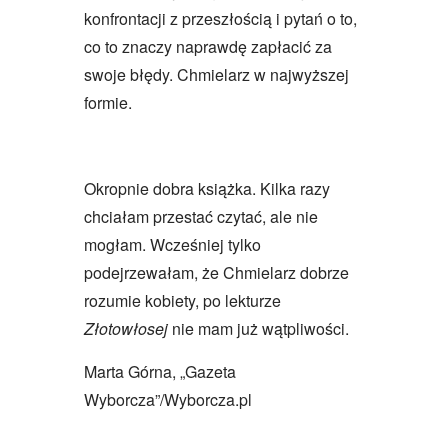
konfrontacji z przeszłością i pytań o to,
co to znaczy naprawdę zapłacić za
swoje błędy. Chmielarz w najwyższej
formie.
Okropnie dobra książka. Kilka razy
chciałam przestać czytać, ale nie
mogłam. Wcześniej tylko
podejrzewałam, że Chmielarz dobrze
rozumie kobiety, po lekturze
Złotowłosej
nie mam już wątpliwości.
Marta Górna, „Gazeta
Wyborcza”/Wyborcza.pl