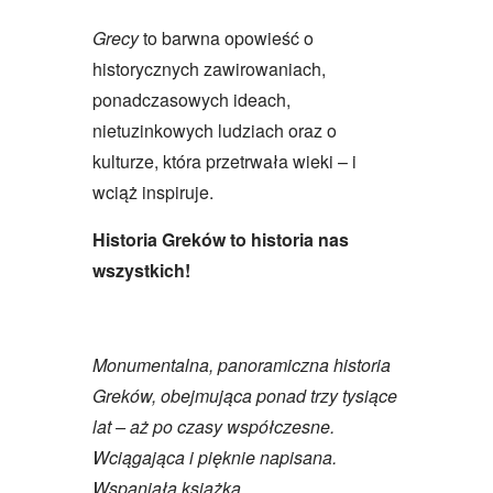
Grecy
to barwna opowieść o
historycznych zawirowaniach,
ponadczasowych ideach,
nietuzinkowych ludziach oraz o
kulturze, która przetrwała wieki – i
wciąż inspiruje.
Historia Greków to historia nas
wszystkich!
Monumentalna, panoramiczna historia
Greków, obejmująca ponad trzy tysiące
lat – aż po czasy współczesne.
Wciągająca i pięknie napisana.
Wspaniała książka.