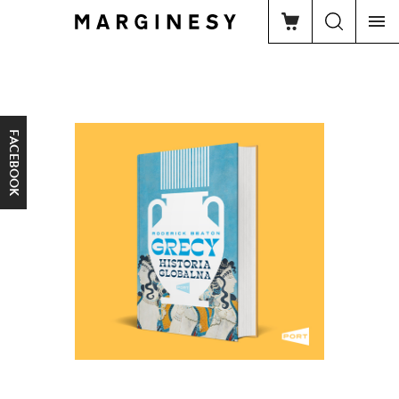
FACEBOOK