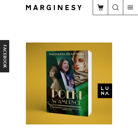
FACEBOOK