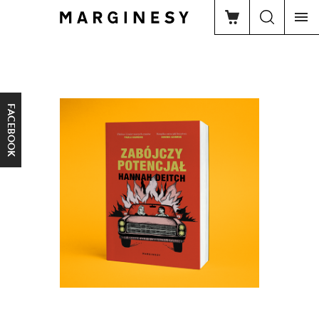
FACEBOOK