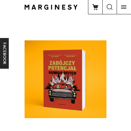
FACEBOOK