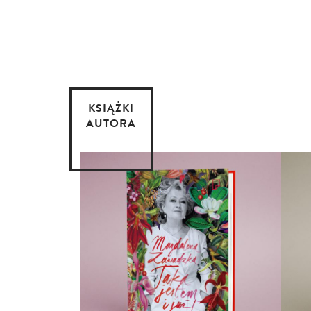
KSIĄŻKI
AUTORA