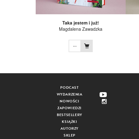
Taka jestem i już!
Magdalena Zawadzka
...
PODCAST
WYDARZENIA
NOWOŚCI
ZAPOWIEDZI
BESTSELLERY
KSIĄŻKI
AUTORZY
SKLEP