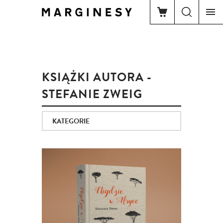
KSIĄŻKI AUTORA -
STEFANIE ZWEIG
KATEGORIE