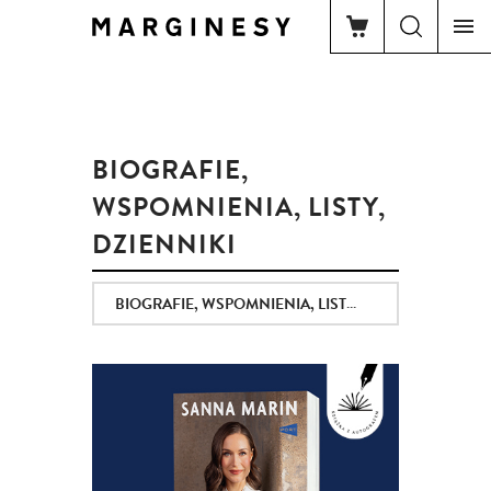
BIOGRAFIE,
WSPOMNIENIA, LISTY,
DZIENNIKI
BIOGRAFIE, WSPOMNIENIA, LISTY, DZIENNIKI