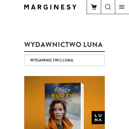
WYDAWNICTWO LUNA
WYDAWNICTWO LUNA