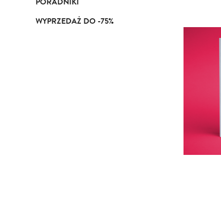
PORADNIKI
WYPRZEDAŻ DO -75%