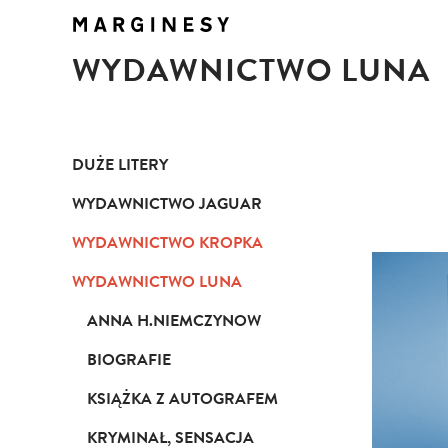
WYDAWNICTWO LUNA
DUŻE LITERY
WYDAWNICTWO JAGUAR
WYDAWNICTWO KROPKA
WYDAWNICTWO LUNA
ANNA H.NIEMCZYNOW
BIOGRAFIE
KSIĄŻKA Z AUTOGRAFEM
KRYMINAŁ, SENSACJA