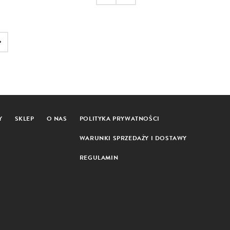
Y
SKLEP
O NAS
POLITYKA PRYWATNOŚCI
WARUNKI SPRZEDAŻY I DOSTAWY
REGULAMIN