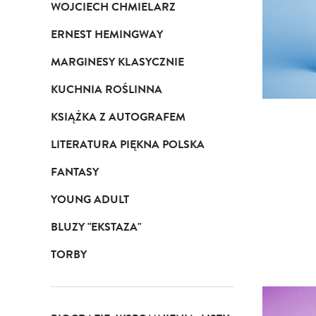
WOJCIECH CHMIELARZ
ERNEST HEMINGWAY
MARGINESY KLASYCZNIE
KUCHNIA ROŚLINNA
KSIĄŻKA Z AUTOGRAFEM
LITERATURA PIĘKNA POLSKA
FANTASY
YOUNG ADULT
BLUZY "EKSTAZA"
TORBY