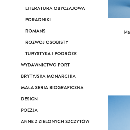
LITERATURA OBYCZAJOWA
PORADNIKI
ROMANS
Mac
ROZWÓJ OSOBISTY
TURYSTYKA I PODRÓŻE
WYDAWNICTWO PORT
BRYTYJSKA MONARCHIA
MAŁA SERIA BIOGRAFICZNA
DESIGN
POEZJA
ANNE Z ZIELONYCH SZCZYTÓW