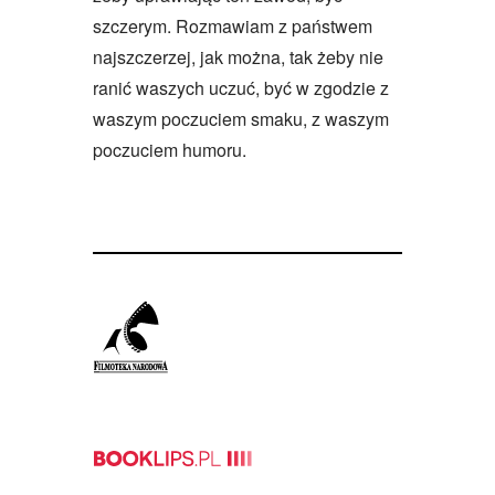
szczerym. Rozmawiam z państwem
najszczerzej, jak można, tak żeby nie
ranić waszych uczuć, być w zgodzie z
waszym poczuciem smaku, z waszym
poczuciem humoru.