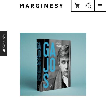
FACEBOOK