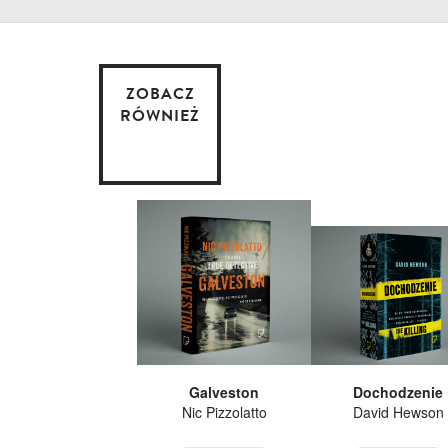
ZOBACZ
RÓWNIEŻ
Galveston
Dochodzenie
Nic Pizzolatto
David Hewson