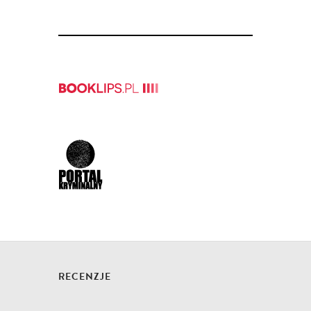
RECENZJE