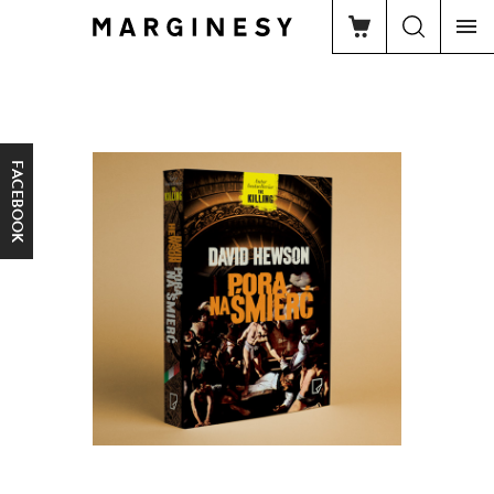
FACEBOOK