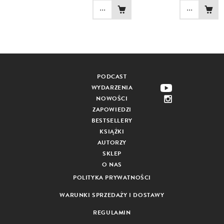
...
...
PODCAST
WYDARZENIA
NOWOŚCI
ZAPOWIEDZI
BESTSELLERY
KSIĄŻKI
AUTORZY
SKLEP
O NAS
POLITYKA PRYWATNOŚCI
WARUNKI SPRZEDAŻY I DOSTAWY
REGULAMIN