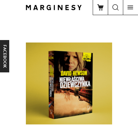
FACEBOOK