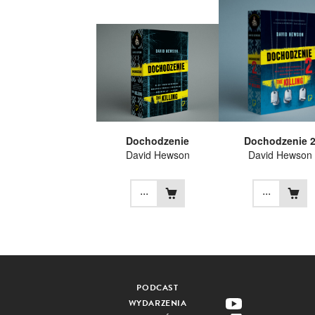
Dochodzenie
Dochodzenie 
David Hewson
David Hewson
...
...
PODCAST
WYDARZENIA