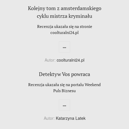
Kolejny tom z amsterdamskiego
cyklu mistrza kryminału
Recenzja ukazała się na stronie
coolturalni24.pl
...
Autor:
coolturalni24.pl
Detektyw Vos powraca
Recenzja ukazała się na portalu Weekend
Puls Biznesu
...
Autor:
Katarzyna Latek