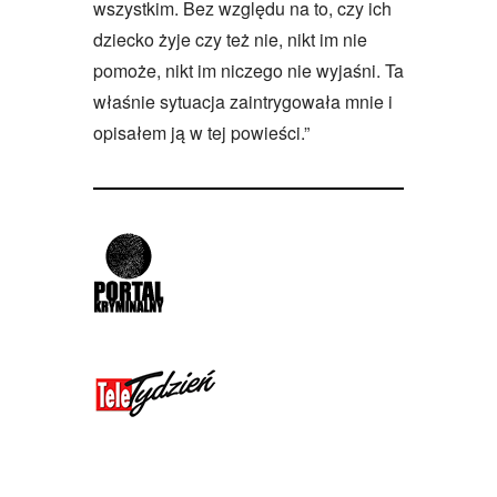
wszystkim. Bez względu na to, czy ich
dziecko żyje czy też nie, nikt im nie
pomoże, nikt im niczego nie wyjaśni. Ta
właśnie sytuacja zaintrygowała mnie i
opisałem ją w tej powieści.”