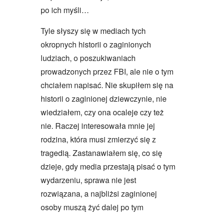
po ich myśli…
Tyle słyszy się w mediach tych
okropnych historii o zaginionych
ludziach, o poszukiwaniach
prowadzonych przez FBI, ale nie o tym
chciałem napisać. Nie skupiłem się na
historii o zaginionej dziewczynie, nie
wiedziałem, czy ona ocaleje czy też
nie. Raczej interesowała mnie jej
rodzina, która musi zmierzyć się z
tragedią. Zastanawiałem się, co się
dzieje, gdy media przestają pisać o tym
wydarzeniu, sprawa nie jest
rozwiązana, a najbliżsi zaginionej
osoby muszą żyć dalej po tym