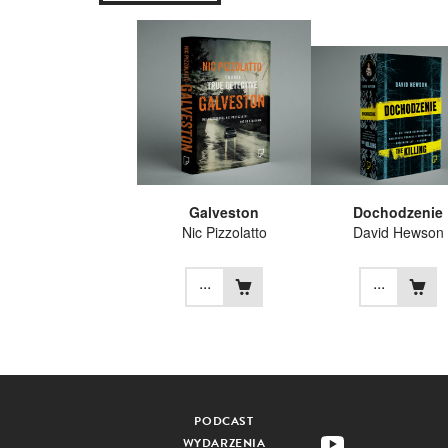
Galveston
Dochodzenie
Nic Pizzolatto
David Hewson
...
...
PODCAST
WYDARZENIA