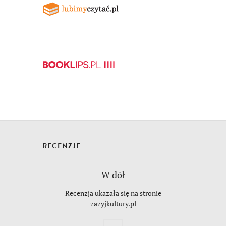
RECENZJE
W dół
Recenzja ukazała się na stronie
zazyjkultury.pl