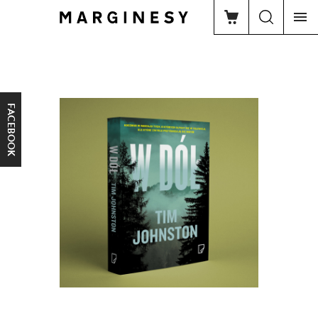
FACEBOOK