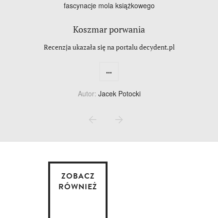
fascynacje mola książkowego
Koszmar porwania
Recenzja ukazała się na portalu decydent.pl
...
Autor:
Jacek Potocki
ZOBACZ
RÓWNIEŻ