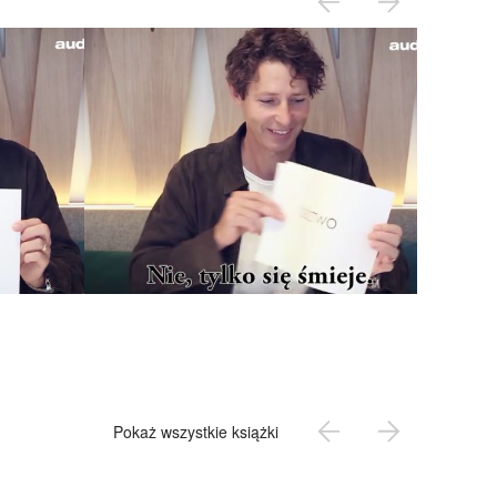
Pokaż wszystkie książki