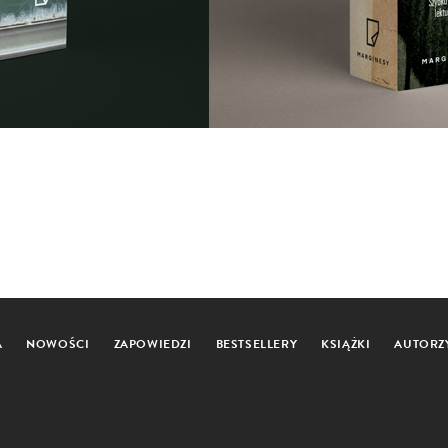
A
NOWOŚCI
ZAPOWIEDZI
BESTSELLERY
KSIĄŻKI
AUTORZ