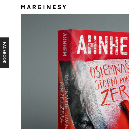
FACEBOOK