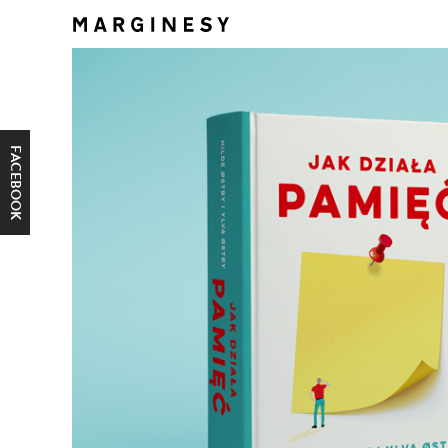
FACEBOOK