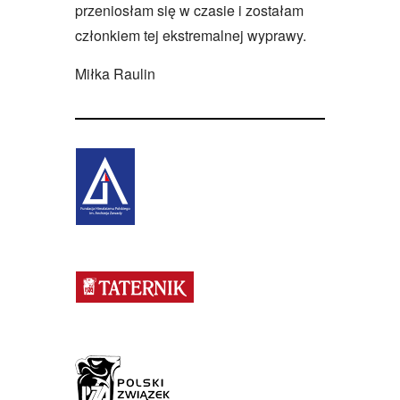
przeniosłam się w czasie i zostałam
członkiem tej ekstremalnej wyprawy.
Miłka Raulin