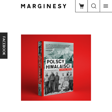
FACEBOOK