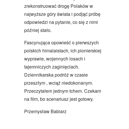
zrekonstruować drogę Polaków w
najwyższe góry świata i podjąć próbę
odpowiedzi na pytanie, co się z nimi
później stało.
Fascynująca opowieść o pierwszych
polskich himalaistach, ich pionierskiej
wyprawie, wojennych losach i
tajemniczych zaginięciach.
Dziennikarska podróż w czasie
przeszłym , wciąż niedokonanym.
Przeczytałem jednym tchem. Czekam
na film, bo scenariusz jest gotowy.
Przemysław Babiarz