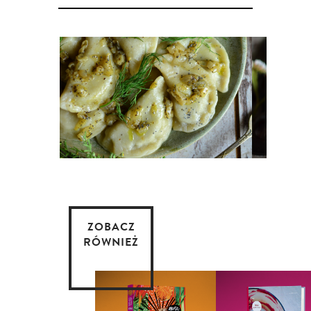
ZOBACZ
RÓWNIEŻ