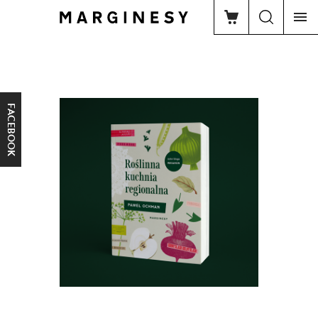
FACEBOOK