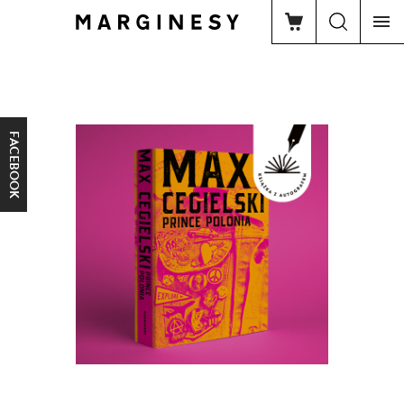
FACEBOOK