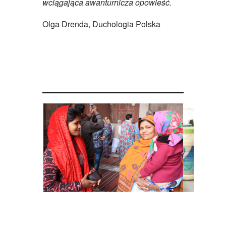
wciągająca awanturnicza opowieść.
Olga Drenda, Duchologia Polska