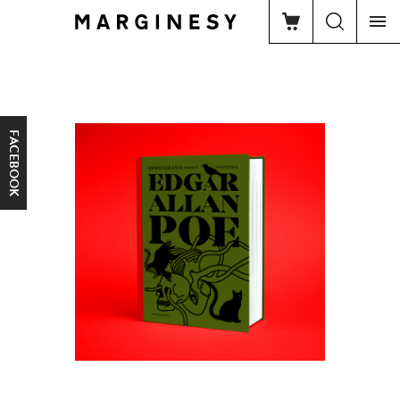
FACEBOOK