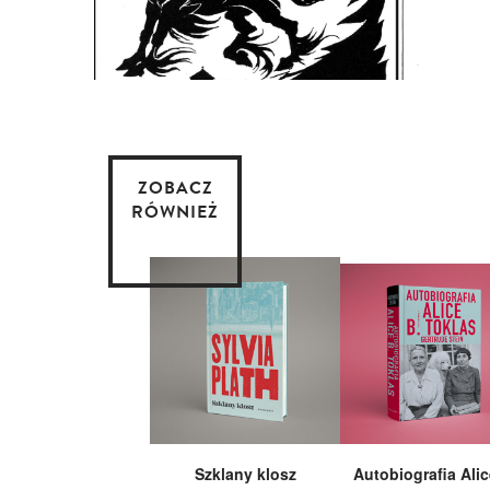
ZOBACZ
RÓWNIEŻ
Szklany klosz
Autobiografia Alic