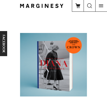
FACEBOOK