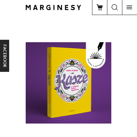
FACEBOOK