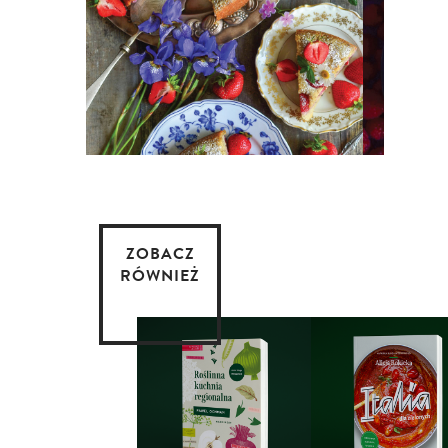
ZOBACZ
RÓWNIEŻ