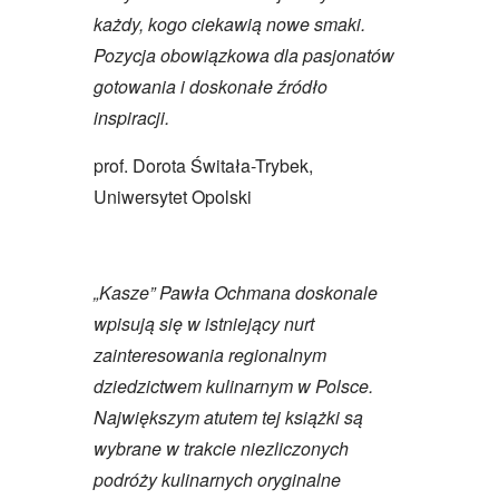
każdy, kogo ciekawią nowe smaki.
Pozycja obowiązkowa dla pasjonatów
gotowania i doskonałe źródło
inspiracji.
prof. Dorota Świtała-Trybek,
Uniwersytet Opolski
„Kasze” Pawła Ochmana doskonale
wpisują się w istniejący nurt
zainteresowania regionalnym
dziedzictwem kulinarnym w Polsce.
Największym atutem tej książki są
wybrane w trakcie niezliczonych
podróży kulinarnych oryginalne