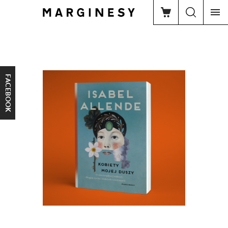
FACEBOOK