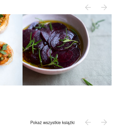
Pokaż wszystkie książki