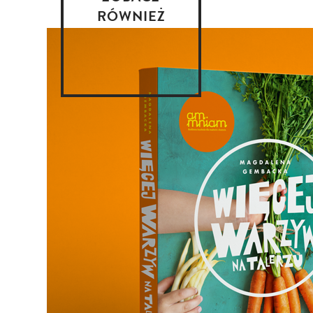
RÓWNIEŻ