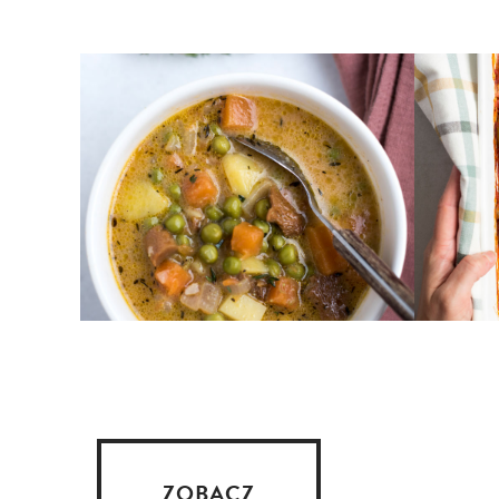
ZOBACZ