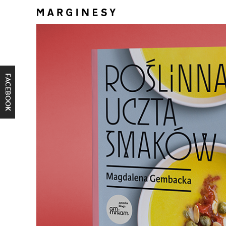
FACEBOOK