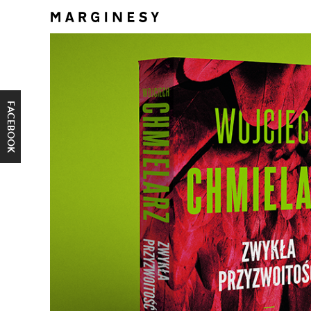
FACEBOOK