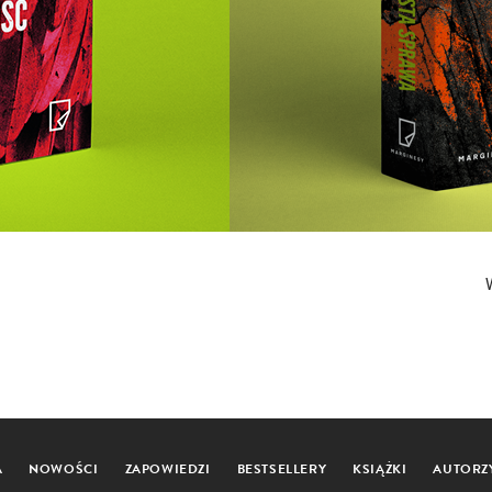
A
NOWOŚCI
ZAPOWIEDZI
BESTSELLERY
KSIĄŻKI
AUTORZ