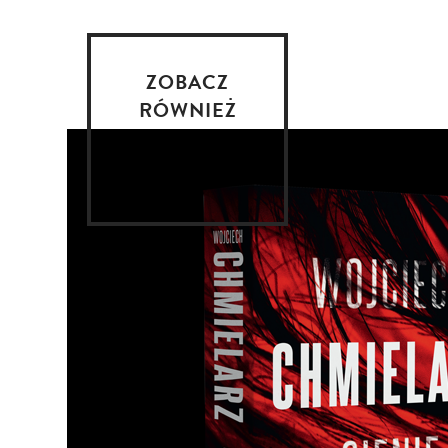
ZOBACZ
RÓWNIEŻ