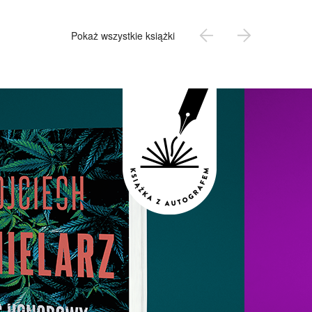
Pokaż wszystkie książki