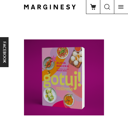
FACEBOOK