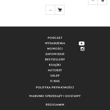
...
PODCAST
WYDARZENIA
NOWOŚCI
ZAPOWIEDZI
BESTSELLERY
KSIĄŻKI
AUTORZY
SKLEP
O NAS
POLITYKA PRYWATNOŚCI
WARUNKI SPRZEDAŻY I DOSTAWY
REGULAMIN