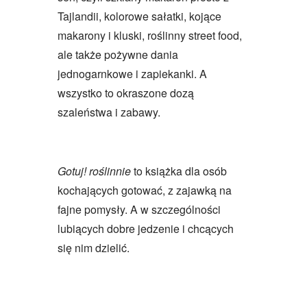
Tajlandii, kolorowe sałatki, kojące
makarony i kluski, roślinny street food,
ale także pożywne dania
jednogarnkowe i zapiekanki. A
wszystko to okraszone dozą
szaleństwa i zabawy.
Gotuj! roślinnie
to książka dla osób
kochających gotować, z zajawką na
fajne pomysły. A w szczególności
lubiących dobre jedzenie i chcących
się nim dzielić.