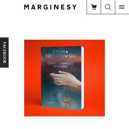
FACEBOOK