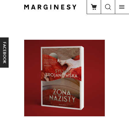
FACEBOOK