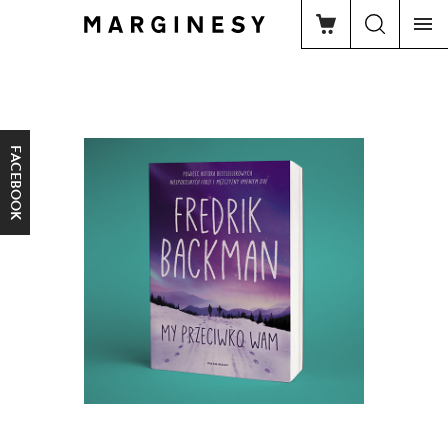
FACEBOOK