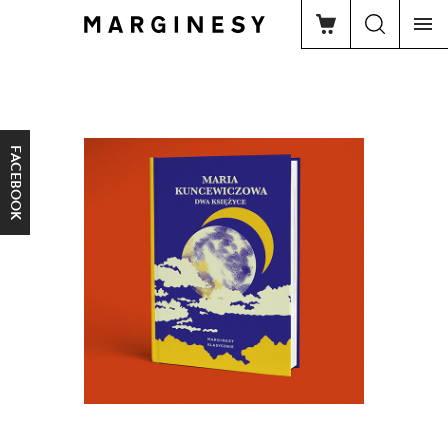
FACEBOOK