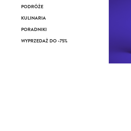
PODRÓŻE
KULINARIA
PORADNIKI
WYPRZEDAŻ DO -75%