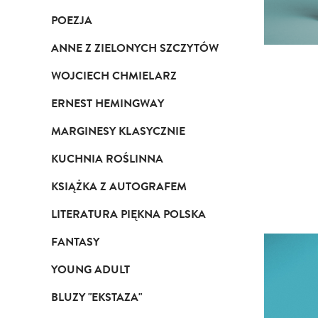
POEZJA
ANNE Z ZIELONYCH SZCZYTÓW
WOJCIECH CHMIELARZ
ERNEST HEMINGWAY
MARGINESY KLASYCZNIE
KUCHNIA ROŚLINNA
KSIĄŻKA Z AUTOGRAFEM
LITERATURA PIĘKNA POLSKA
FANTASY
YOUNG ADULT
BLUZY "EKSTAZA"