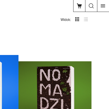
Widok: