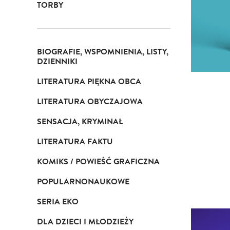
TORBY
BIOGRAFIE, WSPOMNIENIA, LISTY,
DZIENNIKI
LITERATURA PIĘKNA OBCA
LITERATURA OBYCZAJOWA
SENSACJA, KRYMINAŁ
LITERATURA FAKTU
KOMIKS / POWIEŚĆ GRAFICZNA
POPULARNONAUKOWE
SERIA EKO
DLA DZIECI I MŁODZIEŻY