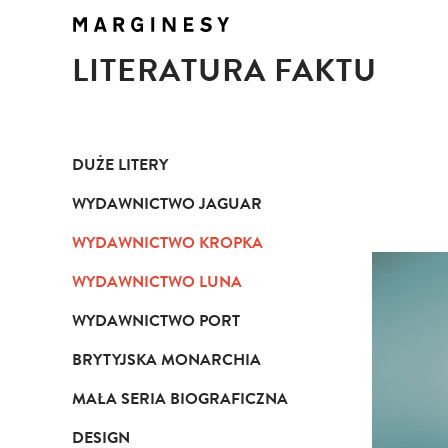
LITERATURA FAKTU
DUŻE LITERY
WYDAWNICTWO JAGUAR
WYDAWNICTWO KROPKA
WYDAWNICTWO LUNA
WYDAWNICTWO PORT
BRYTYJSKA MONARCHIA
MAŁA SERIA BIOGRAFICZNA
DESIGN