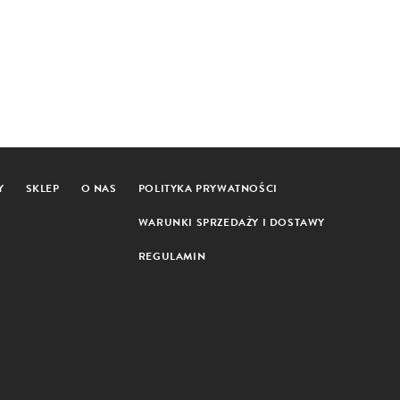
Y
SKLEP
O NAS
POLITYKA PRYWATNOŚCI
WARUNKI SPRZEDAŻY I DOSTAWY
REGULAMIN