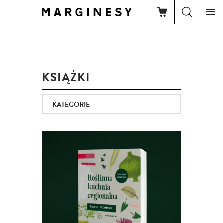
KSIĄŻKI
KATEGORIE