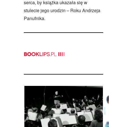
serca, by książka ukazała się w
stulecie jego urodzin – Roku Andrzeja
Panufnika.