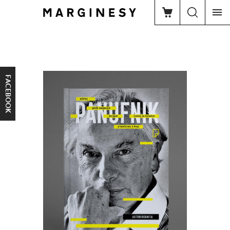
FACEBOOK