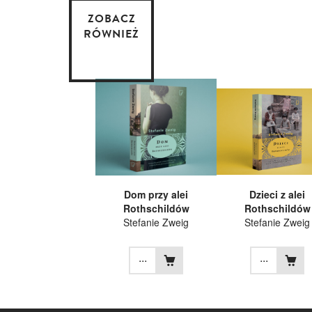
ZOBACZ
RÓWNIEŻ
Dom przy alei
Dzieci z alei
Rothschildów
Rothschildów
Stefanie Zweig
Stefanie Zweig
...
...