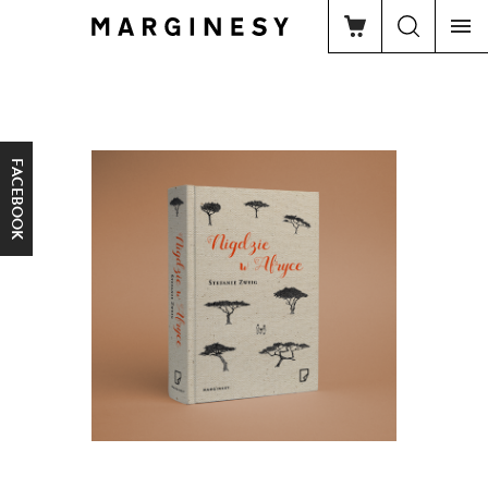
FACEBOOK