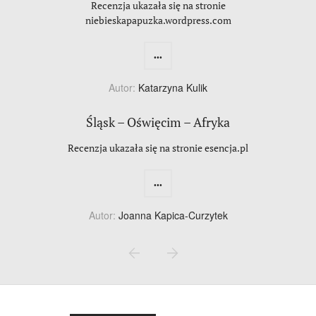
Recenzja ukazała się na stronie
niebieskapapuzka.wordpress.com
...
Autor:
Katarzyna Kulik
Śląsk – Oświęcim – Afryka
Recenzja ukazała się na stronie esencja.pl
...
Autor:
Joanna Kapica-Curzytek