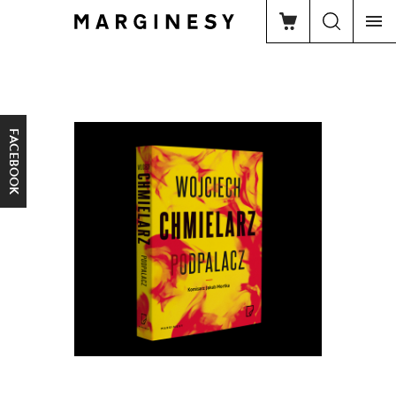
FACEBOOK