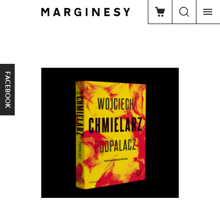
FACEBOOK