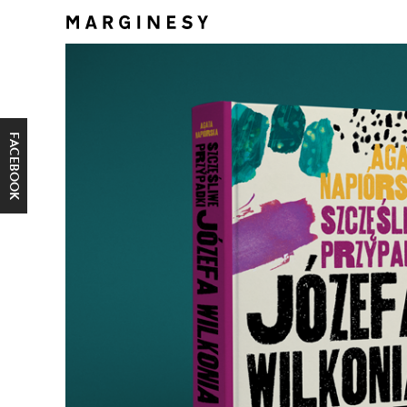
FACEBOOK