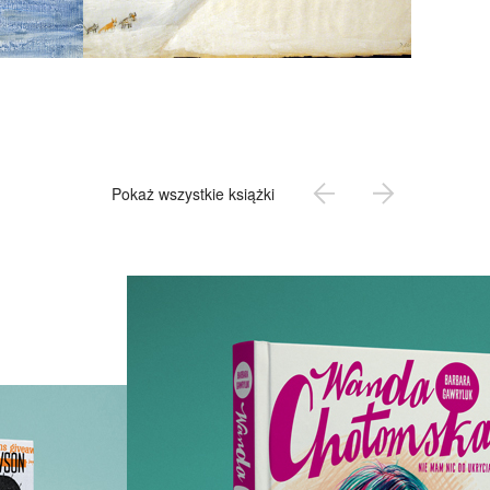
Pokaż wszystkie książki