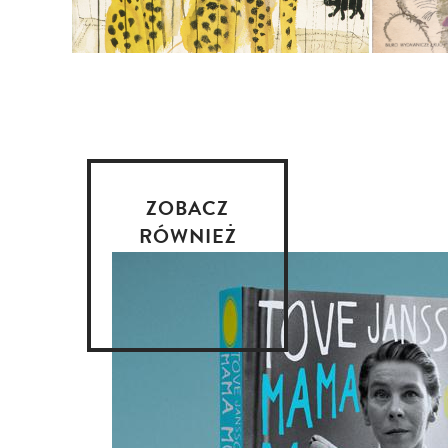
ZOBACZ
RÓWNIEŻ