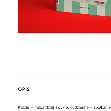
OPIS
Każde – najbardziej zwykłe, codzienne – spotkanie