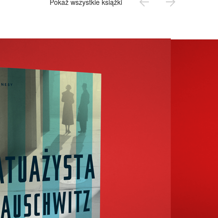
Pokaż wszystkie książki