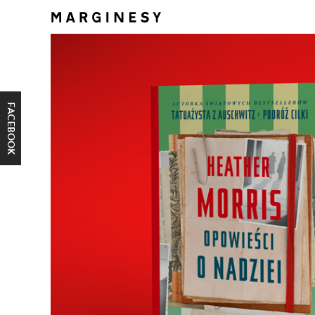
FACEBOOK