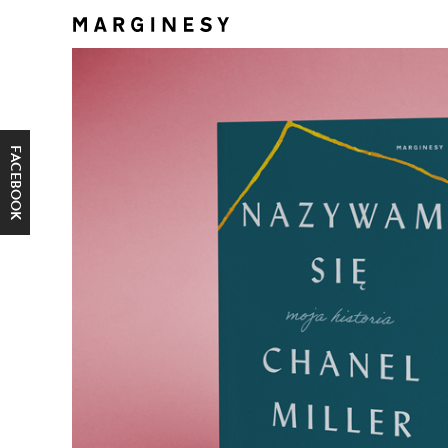
FACEBOOK