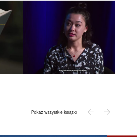
Pokaż wszystkie książki