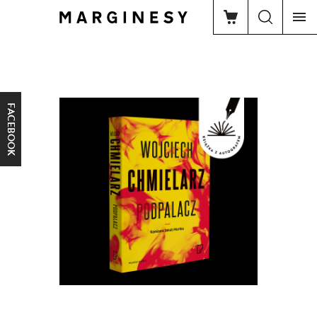
FACEBOOK