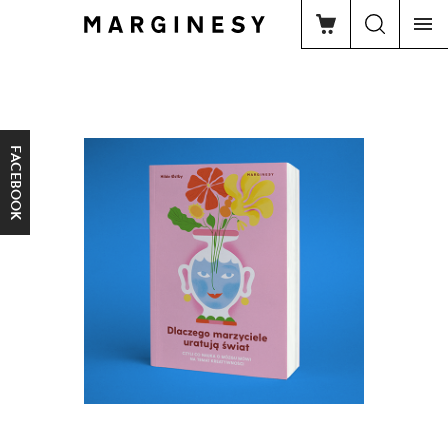
FACEBOOK