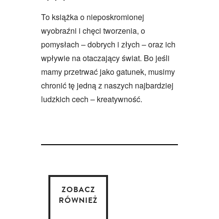
To książka o nieposkromionej
wyobraźni i chęci tworzenia, o
pomysłach – dobrych i złych – oraz ich
wpływie na otaczający świat. Bo jeśli
mamy przetrwać jako gatunek, musimy
chronić tę jedną z naszych najbardziej
ludzkich cech – kreatywność.
ZOBACZ
RÓWNIEŻ