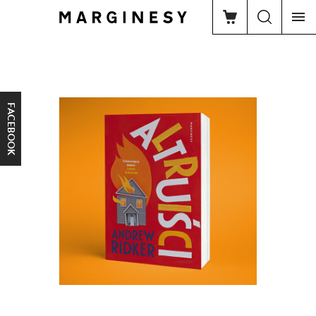
FACEBOOK